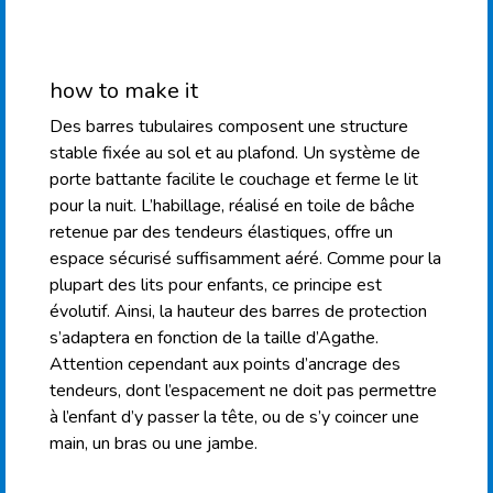
how to make it
Des barres tubulaires composent une structure
stable fixée au sol et au plafond. Un système de
porte battante facilite le couchage et ferme le lit
pour la nuit. L’habillage, réalisé en toile de bâche
retenue par des tendeurs élastiques, offre un
espace sécurisé suffisamment aéré. Comme pour la
plupart des lits pour enfants, ce principe est
évolutif. Ainsi, la hauteur des barres de protection
s’adaptera en fonction de la taille d’Agathe.
Attention cependant aux points d’ancrage des
tendeurs, dont l’espacement ne doit pas permettre
à l’enfant d’y passer la tête, ou de s’y coincer une
main, un bras ou une jambe.