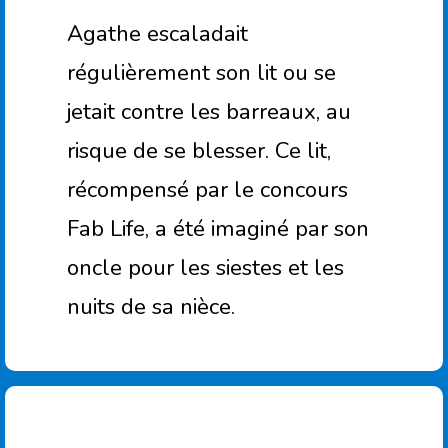
Agathe escaladait
régulièrement son lit ou se
jetait contre les barreaux, au
risque de se blesser. Ce lit,
récompensé par le concours
Fab Life, a été imaginé par son
oncle pour les siestes et les
nuits de sa nièce.