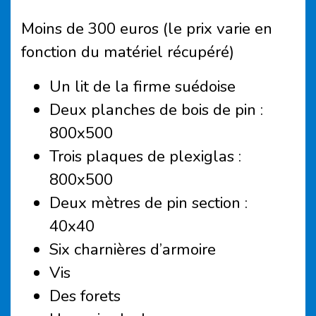
Moins de 300 euros (le prix varie en
fonction du matériel récupéré)
Un lit de la firme suédoise
Deux planches de bois de pin :
800x500
Trois plaques de plexiglas :
800x500
Deux mètres de pin section :
40x40
Six charnières d’armoire
Vis
Des forets