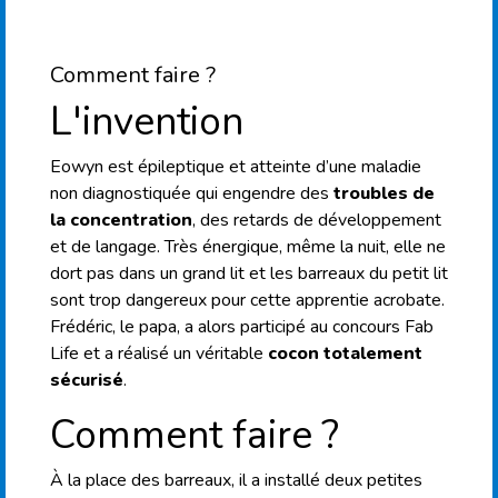
Comment faire ?
L'invention
Eowyn est épileptique et atteinte d’une maladie
non diagnostiquée qui engendre des
troubles de
la concentration
, des retards de développement
et de langage. Très énergique, même la nuit, elle ne
dort pas dans un grand lit et les barreaux du petit lit
sont trop dangereux pour cette apprentie acrobate.
Frédéric, le papa, a alors participé au concours Fab
Life et a réalisé un véritable
cocon totalement
sécurisé
.
Comment faire ?
À la place des barreaux, il a installé deux petites