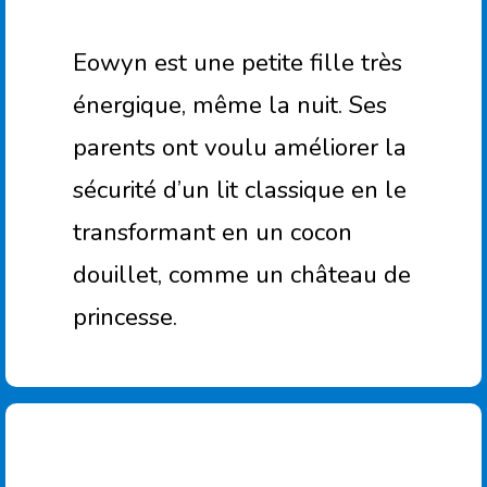
Eowyn est une petite fille très
énergique, même la nuit. Ses
parents ont voulu améliorer la
sécurité d’un lit classique en le
transformant en un cocon
douillet, comme un château de
princesse.