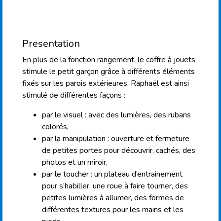
Presentation
En plus de la fonction rangement, le coffre à jouets
stimule le petit garçon grâce à différents éléments
fixés sur les parois extérieures. Raphaël est ainsi
stimulé de différentes façons :
par le visuel : avec des lumières, des rubans
colorés,
par la manipulation : ouverture et fermeture
de petites portes pour découvrir, cachés, des
photos et un miroir,
par le toucher : un plateau d’entrainement
pour s’habiller, une roue à faire tourner, des
petites lumières à allumer, des formes de
différentes textures pour les mains et les