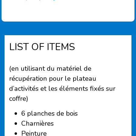
LIST OF ITEMS
(en utilisant du matériel de
récupération pour le plateau
d’activités et les éléments fixés sur
coffre)
6 planches de bois
Charnières
Peinture