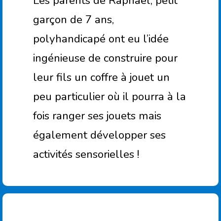
Les parents de Raphaël, petit
garçon de 7 ans,
polyhandicapé ont eu l’idée
ingénieuse de construire pour
leur fils un coffre à jouet un
peu particulier où il pourra à la
fois ranger ses jouets mais
également développer ses
activités sensorielles !