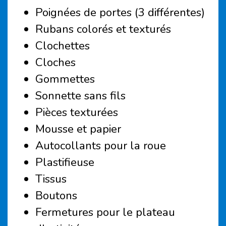
Poignées de portes (3 différentes)
Rubans colorés et texturés
Clochettes
Cloches
Gommettes
Sonnette sans fils
Pièces texturées
Mousse et papier
Autocollants pour la roue
Plastifieuse
Tissus
Boutons
Fermetures pour le plateau