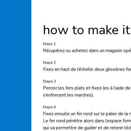
how to make it
Etape 1
Récupérez ou achetez dans un magasin spéc
Etape 2
Fixez en haut de l’échelle deux glissières f
Etape 3
Percez les fers plats et fixez-les à l’aide de
s’enfoncent les marches).
Etape 4
Fixez ensuite un fer rond sur le palier de la
Le fer rond pénètre alors dans l’espace form
qui va permettre de guider et de retenir l’éc