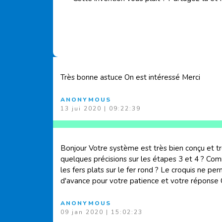
Très bonne astuce On est intéressé Merci
ANONYMOUS
13 jui 2020 | 09:22:39
Bonjour Votre système est très bien conçu et t
quelques précisions sur les étapes 3 et 4 ? Com
les fers plats sur le fer rond ? Le croquis ne pe
d'avance pour votre patience et votre réponse 
ANONYMOUS
09 jan 2020 | 15:02:23