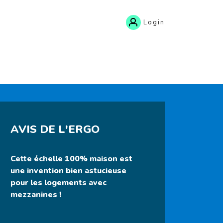
Login
AVIS DE L'ERGO
Cette échelle 100% maison est
une invention bien astucieuse
pour les logements avec
mezzanines !