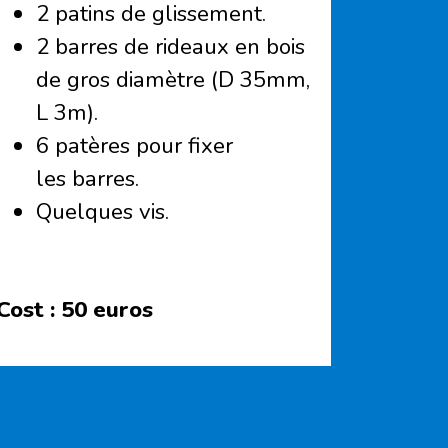
2 patins de glissement.
2 barres de rideaux en bois
de gros diamètre (D 35mm,
L 3m).
6 patères pour fixer
les barres.
Quelques vis.
Cost :
50 euros