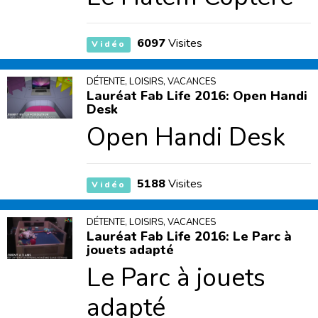
6097
Visites
Vidéo
DÉTENTE, LOISIRS, VACANCES
Lauréat Fab Life 2016: Open Handi
Desk
Open Handi Desk
5188
Visites
Vidéo
DÉTENTE, LOISIRS, VACANCES
Lauréat Fab Life 2016: Le Parc à
jouets adapté
Le Parc à jouets
adapté