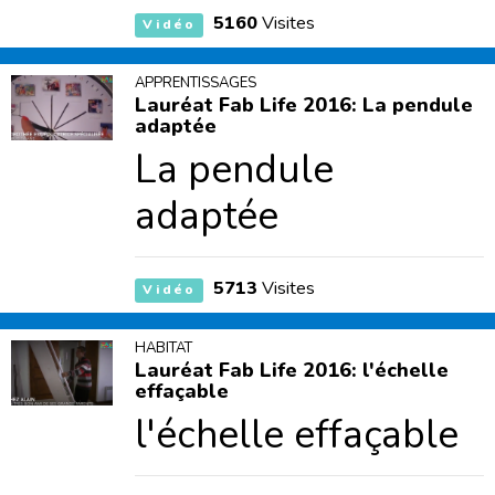
5160
Visites
Vidéo
APPRENTISSAGES
Lauréat Fab Life 2016: La pendule
adaptée
La pendule
adaptée
5713
Visites
Vidéo
HABITAT
Lauréat Fab Life 2016: l'échelle
effaçable
l'échelle effaçable