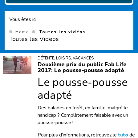
Vous êtes ici :
(Current page)
Home
Toutes les vidéos
Toutes les Videos
DÉTENTE, LOISIRS, VACANCES
Deuxième prix du public Fab Life
2017: Le pousse-pousse adapté
Le pousse-pousse
adapté
Des balades en forêt, en famille, malgré le
handicap ? Complètement faisable avec un
pousse-pousse !
Pour plus d'informations, retrouvez le
tuto
de