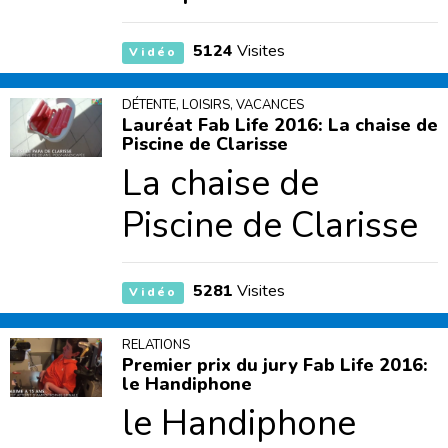
5124
Visites
Vidéo
DÉTENTE, LOISIRS, VACANCES
Lauréat Fab Life 2016: La chaise de
Piscine de Clarisse
La chaise de
Piscine de Clarisse
5281
Visites
Vidéo
RELATIONS
Premier prix du jury Fab Life 2016:
le Handiphone
le Handiphone