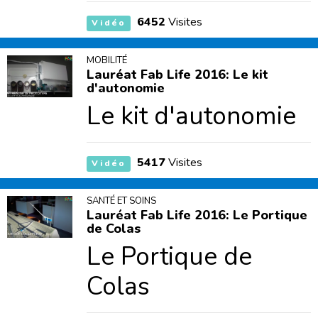
6452
Visites
Vidéo
MOBILITÉ
Lauréat Fab Life 2016: Le kit
d'autonomie
Le kit d'autonomie
5417
Visites
Vidéo
SANTÉ ET SOINS
Lauréat Fab Life 2016: Le Portique
de Colas
Le Portique de
Colas