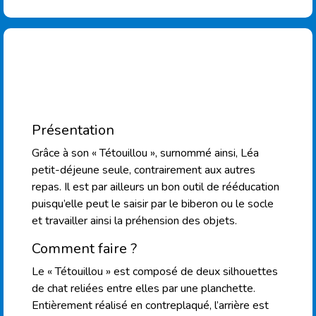
Présentation
Grâce à son « Tétouillou », surnommé ainsi, Léa
petit-déjeune seule, contrairement aux autres
repas. Il est par ailleurs un bon outil de rééducation
puisqu’elle peut le saisir par le biberon ou le socle
et travailler ainsi la préhension des objets.
Comment faire ?
Le « Tétouillou » est composé de deux silhouettes
de chat reliées entre elles par une planchette.
Entièrement réalisé en contreplaqué, l’arrière est