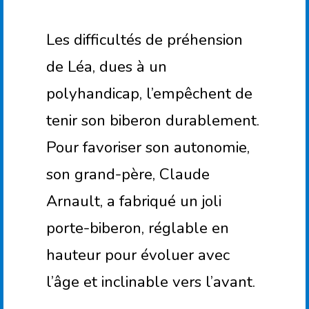
Les difficultés de préhension
de Léa, dues à un
polyhandicap, l’empêchent de
tenir son biberon durablement.
Pour favoriser son autonomie,
son grand-père, Claude
Arnault, a fabriqué un joli
porte-biberon, réglable en
hauteur pour évoluer avec
l’âge et inclinable vers l’avant.