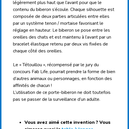
légèrement plus haut que l’avant pour que le
contenu du biberon s’écoule. Chaque silhouette est
composée de deux parties articulées entre elles
par un système tenon / mortaise favorisant le
réglage en hauteur. Le biberon se pose entre les
oreilles des chats et est maintenu à l’avant par un
bracelet élastique retenu par deux vis fixées de
chaque côté des oreilles.
Le « Tétouillou », récompensé par le jury du
concours Fab Life, pourrait prendre la forme de bien
d’autres animaux ou personnages, en fonction des
affinités de chacun !
L’utilisation de ce porte-biberon ne doit toutefois
pas se passer de la surveillance d’un adulte.
Vous avez aimé cette invention ? Vous