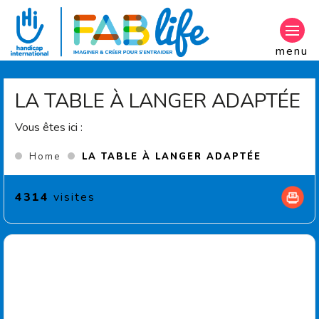
Aller au contenu principal
menu
LA TABLE À LANGER ADAPTÉE
Vous êtes ici :
(Current 
Home
LA TABLE À LANGER ADAPTÉE
4314
visites