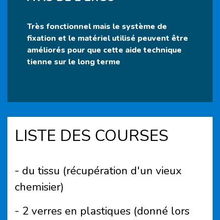
Très fonctionnel mais le système de
fixation et le matériel utilisé peuvent être
améliorés pour que cette aide technique
tienne sur le long terme
LISTE DES COURSES
- du tissu (récupération d'un vieux
chemisier)
- 2 verres en plastiques (donné lors