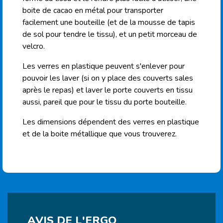
boite de cacao en métal pour transporter
facilement une bouteille (et de la mousse de tapis
de sol pour tendre le tissu), et un petit morceau de
velcro.
Les verres en plastique peuvent s'enlever pour
pouvoir les laver (si on y place des couverts sales
après le repas) et laver le porte couverts en tissu
aussi, pareil que pour le tissu du porte bouteille.
Les dimensions dépendent des verres en plastique
et de la boite métallique que vous trouverez.
AVIS DE L'ERGO