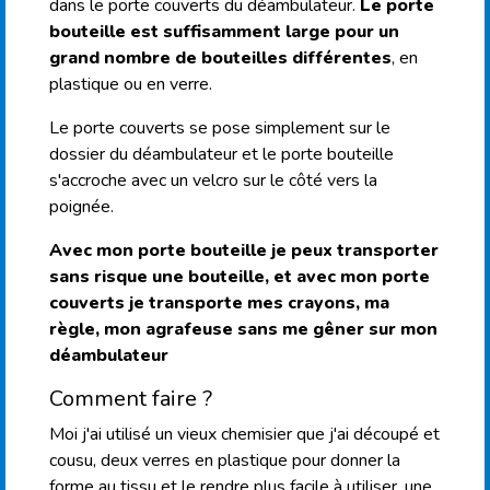
dans le porte couverts du déambulateur.
Le porte
bouteille est suffisamment large pour un
grand nombre de bouteilles différentes
, en
plastique ou en verre.
Le porte couverts se pose simplement sur le
dossier du déambulateur et le porte bouteille
s'accroche avec un velcro sur le côté vers la
poignée.
Avec mon porte bouteille je peux transporter
sans risque une bouteille, et avec mon porte
couverts je transporte mes crayons, ma
règle, mon agrafeuse sans me gêner sur mon
déambulateur
Comment faire ?
Moi j'ai utilisé un vieux chemisier que j'ai découpé et
cousu, deux verres en plastique pour donner la
forme au tissu et le rendre plus facile à utiliser, une