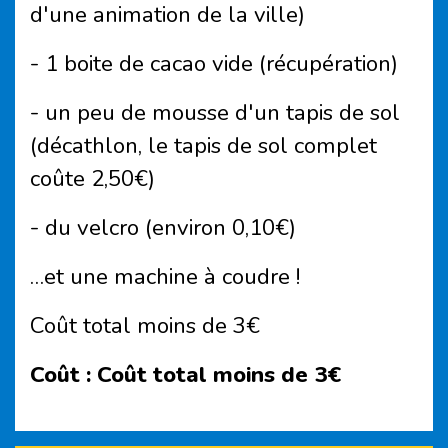
d'une animation de la ville)
- 1 boite de cacao vide (récupération)
- un peu de mousse d'un tapis de sol
(décathlon, le tapis de sol complet
coûte 2,50€)
- du velcro (environ 0,10€)
…et une machine à coudre !
Coût total moins de 3€
Coût :
Coût total moins de 3€