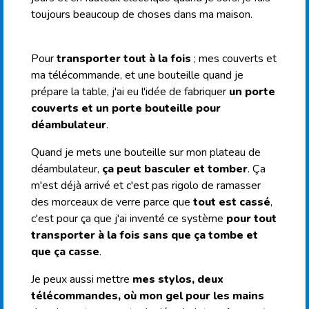
toujours beaucoup de choses dans ma maison.
Pour
transporter tout à la fois
; mes couverts et
ma télécommande, et une bouteille quand je
prépare la table, j'ai eu l'idée de fabriquer
un porte
couverts et un porte bouteille pour
déambulateur
.
Quand je mets une bouteille sur mon plateau de
déambulateur,
ça peut basculer et tomber
. Ça
m'est déjà arrivé et c'est pas rigolo de ramasser
des morceaux de verre parce que
tout est cassé
,
c'est pour ça que j'ai inventé ce système
pour tout
transporter à la fois sans que ça tombe et
que ça casse
.
Je peux aussi mettre
mes stylos, deux
télécommandes, où mon gel pour les mains