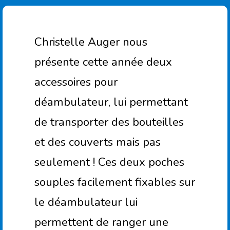
Christelle Auger nous
présente cette année deux
accessoires pour
déambulateur, lui permettant
de transporter des bouteilles
et des couverts mais pas
seulement ! Ces deux poches
souples facilement fixables sur
le déambulateur lui
permettent de ranger une