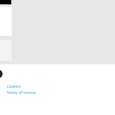
Cookies
Terms of service