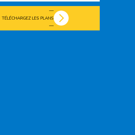
TÉLÉCHARGEZ LES PLANS