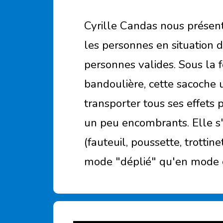
Cyrille Candas nous présen
les personnes en situation 
personnes valides. Sous la
bandoulière, cette sacoche
transporter tous ses effets
un peu encombrants. Elle s
(fauteuil, poussette, trottinet
mode "déplié" qu'en mode 