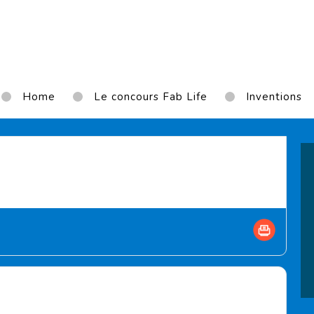
Home
Le concours Fab Life
Inventions