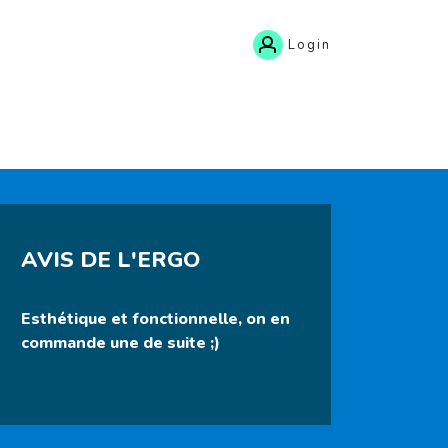
Login
AVIS DE L'ERGO
Esthétique et fonctionnelle, on en
commande une de suite ;)