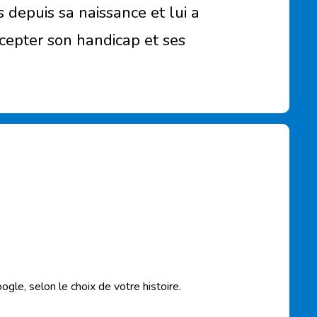
as depuis sa naissance et lui a
cepter son handicap et ses
gle, selon le choix de votre histoire.