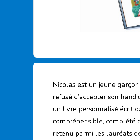
Nicolas est un jeune garçon
refusé d’accepter son handi
un livre personnalisé écrit 
compréhensible, complété d
retenu parmi les lauréats d