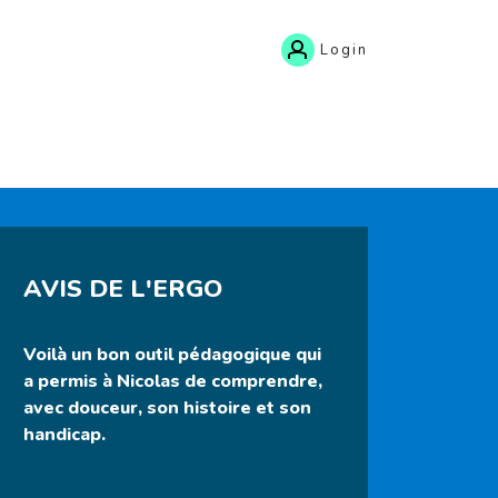
Login
AVIS DE L'ERGO
Voilà un bon outil pédagogique qui
a permis à Nicolas de comprendre,
avec douceur, son histoire et son
handicap.