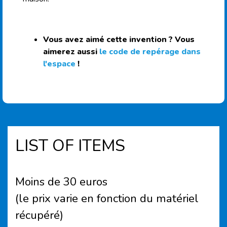
Vous avez aimé cette invention ? Vous
aimerez aussi
le code de repérage dans
l'espace
!
LIST OF ITEMS
Moins de 30 euros
(le prix varie en fonction du matériel
récupéré)