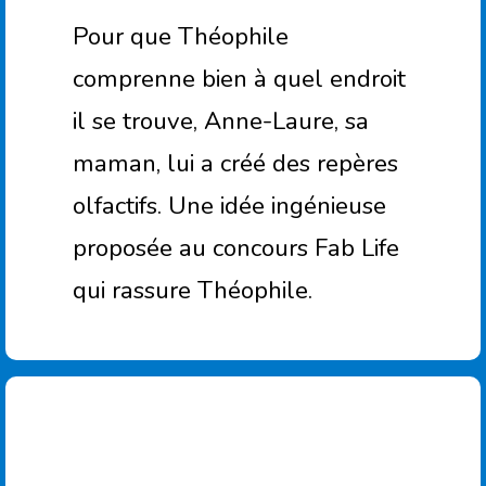
Pour que Théophile
comprenne bien à quel endroit
il se trouve, Anne-Laure, sa
maman, lui a créé des repères
olfactifs. Une idée ingénieuse
proposée au concours Fab Life
qui rassure Théophile.