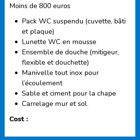
Moins de 800 euros
Pack WC suspendu (cuvette, bâti
et plaque)
Lunette WC en mousse
Ensemble de douche (mitigeur,
flexible et douchette)
Manivelle tout inox pour
l’écoulement
Sable et ciment pour la chape
Carrelage mur et sol.
Cost :