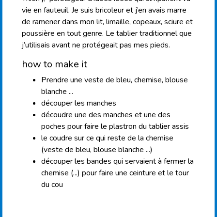
vie en fauteuil. Je suis bricoleur et j’en avais marre
de ramener dans mon lit, limaille, copeaux, sciure et
poussière en tout genre. Le tablier traditionnel que
j’utilisais avant ne protégeait pas mes pieds.
how to make it
Prendre une veste de bleu, chemise, blouse
blanche ...
découper les manches
découdre une des manches et une des
poches pour faire le plastron du tablier assis
le coudre sur ce qui reste de la chemise
(veste de bleu, blouse blanche ...)
découper les bandes qui servaient à fermer la
chemise (...) pour faire une ceinture et le tour
du cou