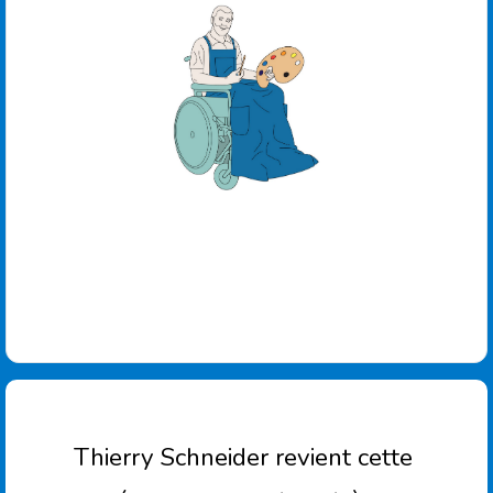
Thierry Schneider revient cette