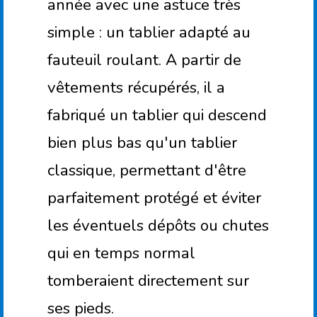
année avec une astuce très
simple : un tablier adapté au
fauteuil roulant. A partir de
vêtements récupérés, il a
fabriqué un tablier qui descend
bien plus bas qu'un tablier
classique, permettant d'être
parfaitement protégé et éviter
les éventuels dépôts ou chutes
qui en temps normal
tomberaient directement sur
ses pieds.