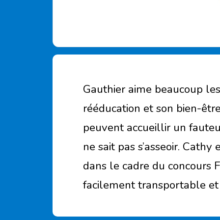
Gauthier aime beaucoup les 
rééducation et son bien-être.
peuvent accueillir un fauteu
ne sait pas s’asseoir. Cathy
dans le cadre du concours F
facilement transportable et