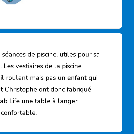
séances de piscine, utiles pour sa
 Les vestiaires de la piscine
il roulant mais pas un enfant qui
 et Christophe ont donc fabriqué
ab Life une table à langer
 confortable.