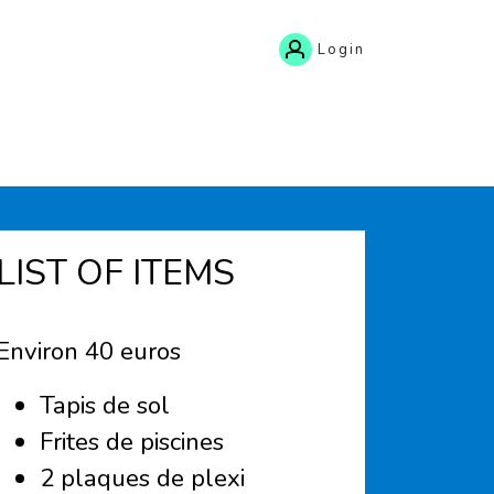
Login
LIST OF ITEMS
Environ 40 euros
Tapis de sol
Frites de piscines
2 plaques de plexi