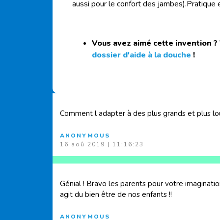
aussi pour le confort des jambes).Pratique e
Vous avez aimé cette invention ?
dossier d'aide à la douche
!
Comment l adapter à des plus grands et plus lo
ANONYMOUS
16 aoû 2019 | 11:16:23
Génial ! Bravo les parents pour votre imaginatio
agit du bien être de nos enfants !!
ANONYMOUS