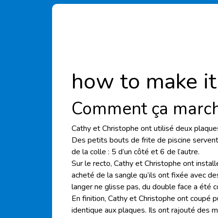
how to make it
Comment ça march
Cathy et Christophe ont utilisé deux plaques
Des petits bouts de frite de piscine serven
de la colle : 5 d’un côté et 6 de l’autre.
Sur le recto, Cathy et Christophe ont install
acheté de la sangle qu’ils ont fixée avec de
langer ne glisse pas, du double face a été c
En finition, Cathy et Christophe ont coupé p
identique aux plaques. Ils ont rajouté des m