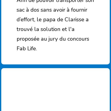
Afin de pouvoir transporter son
sac à dos sans avoir à fournir
d’effort, le papa de Clarisse a
trouvé la solution et l'a
proposée au jury du concours
Fab Life.