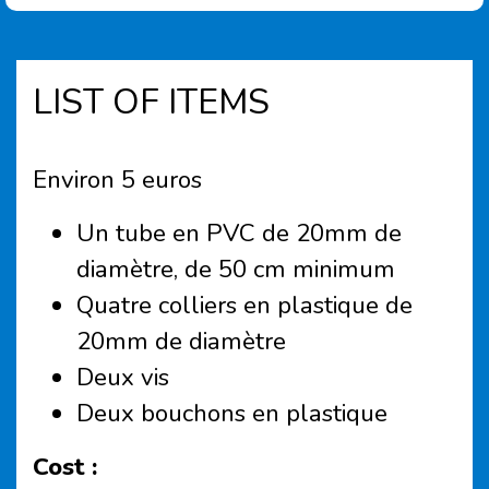
LIST OF ITEMS
Environ 5 euros
Un tube en PVC de 20mm de
diamètre, de 50 cm minimum
Quatre colliers en plastique de
20mm de diamètre
Deux vis
Deux bouchons en plastique
Cost :