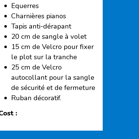
Equerres
Charnières pianos
Tapis anti-dérapant
20 cm de sangle à volet
15 cm de Velcro pour fixer
le plot sur la tranche
25 cm de Velcro
autocollant pour la sangle
de sécurité et de fermeture
Ruban décoratif.
Cost :