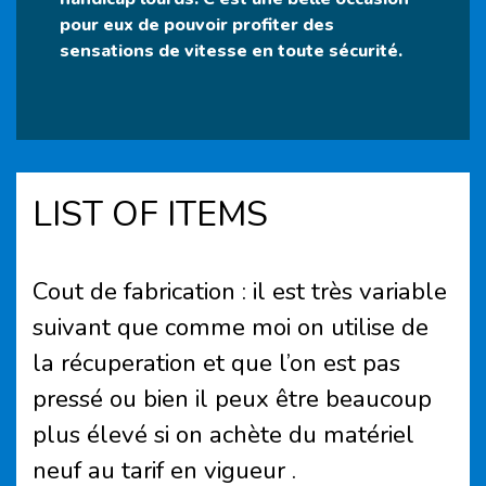
pour eux de pouvoir profiter des
sensations de vitesse en toute sécurité.
LIST OF ITEMS
Cout de fabrication : il est très variable
suivant que comme moi on utilise de
la récuperation et que l’on est pas
pressé ou bien il peux être beaucoup
plus élevé si on achète du matériel
neuf au tarif en vigueur .