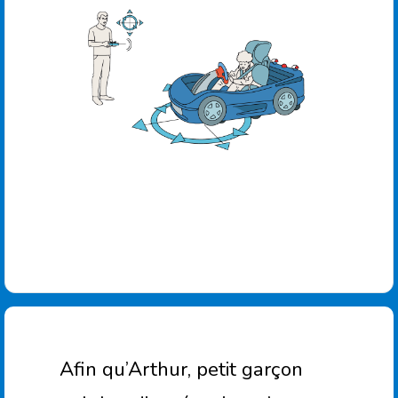
Afin qu’Arthur, petit garçon