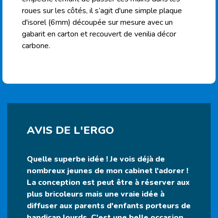
roues sur les côtés, il s’agit d'une simple plaque
d'isorel (6mm) découpée sur mesure avec un
gabarit en carton et recouvert de venilia décor
carbone.
AVIS DE L'ERGO
Quelle superbe idée ! Je vois déjà de
nombreux jeunes de mon cabinet l'adorer !
La conception est peut être à réserver aux
plus bricoleurs mais une vraie idée à
diffuser aux parents d'enfants porteurs de
handicap lourds. C'est une belle occasion