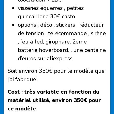
visseries équerres , petites
quincaillerie 30€ casto
options : déco , stickers , réducteur
de tension , télécommande , sirène
, feu à led, girophare, 2eme
batterie hoverboard… une centaine
d’euros sur aliexpress.
Soit environ 350€ pour le modèle que
j’ai fabriqué .
Cost :
très variable en fonction du
matériel utilisé, environ 350€ pour
ce modèle