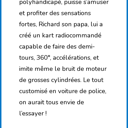
polyhandicapé, puisse s’amuser
et profiter des sensations
fortes, Richard son papa, lui a
créé un kart radiocommandé
capable de faire des demi-
tours, 360°, accélérations, et
imite même le bruit de moteur
de grosses cylindrées. Le tout
customisé en voiture de police,
on aurait tous envie de
l’essayer !