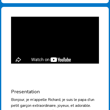
Presentation
Bonjour, je m’appelle Richard, je suis le papa d’un
petit garçon extraordinaire, joyeux, et adorable.