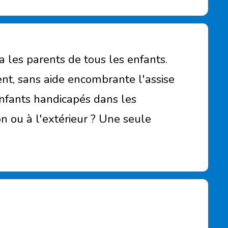
ra les parents de tous les enfants.
nt, sans aide encombrante l'assise
enfants handicapés dans les
son ou à l'extérieur ? Une seule