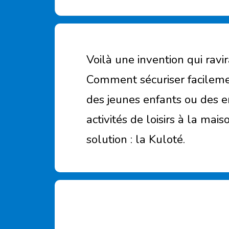
Voilà une invention qui ravi
Comment sécuriser facileme
des jeunes enfants ou des 
activités de loisirs à la mai
solution : la Kuloté.