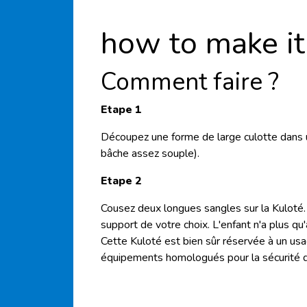
how to make it
Comment faire ?
Etape 1
Découpez une forme de large culotte dans une
bâche assez souple).
Etape 2
Cousez deux longues sangles sur la Kuloté.
support de votre choix. L'enfant n'a plus qu'
Cette Kuloté est bien sûr réservée à un usa
équipements homologués pour la sécurité de