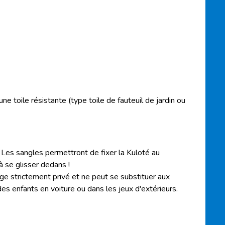
 toile résistante (type toile de fauteuil de jardin ou
 Les sangles permettront de fixer la Kuloté au
à se glisser dedans !
ge strictement privé et ne peut se substituer aux
s enfants en voiture ou dans les jeux d'extérieurs.