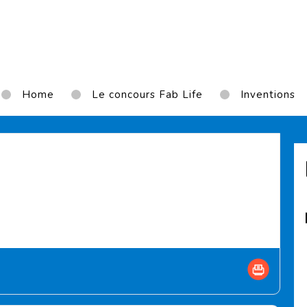
Home
Le concours Fab Life
Inventions