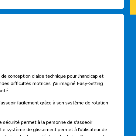
t de conception d'aide technique pour l'handicap et
des difficultés motrices, j'ai imaginé Easy-Sitting
rité.
'asseoir facilement grâce à son système de rotation
e sécurité permet à la personne de s'asseoir
. Le système de glissement permet à l'utilisateur de