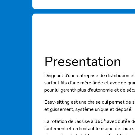
Presentation
Dirigeant d'une entreprise de distribution e
surtout fils d'une mère âgée et avec de gran
pour lui garantir plus d'autonomie et de sécu
Easy-sitting est une chaise qui permet de s
et glissement, système unique et déposé.
La rotation de l'assise à 360° avec butée d
facilement et en limitant le risque de chute