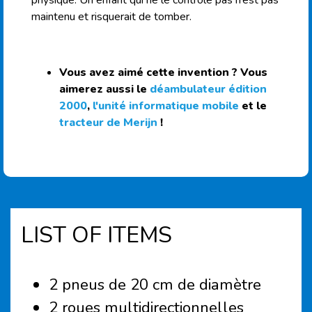
maintenu et risquerait de tomber.
Vous avez aimé cette invention ? Vous
aimerez aussi le
déambulateur édition
2000
,
l'unité informatique mobile
et le
tracteur de Merijn
!
LIST OF ITEMS
2 pneus de 20 cm de diamètre
2 roues multidirectionnelles