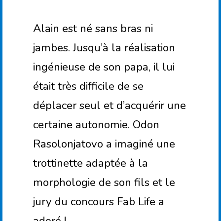
Alain est né sans bras ni
jambes. Jusqu’à la réalisation
ingénieuse de son papa, il lui
était très difficile de se
déplacer seul et d’acquérir une
certaine autonomie. Odon
Rasolonjatovo a imaginé une
trottinette adaptée à la
morphologie de son fils et le
jury du concours Fab Life a
adoré !