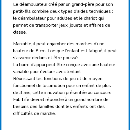
Le déambulateur créé par un grand-père pour son
petit-fils combine deux types d’aides techniques :
le déambulateur pour adultes et le chariot qui
permet de transporter jeux, jouets et affaires de
classe.
Maniable, il peut enjamber des marches d’une
hauteur de 8 cm. Lorsque l’enfant est fatigué, il peut
s’asseoir dedans et être poussé
La barre d’appui peut être conçue avec une hauteur
variable pour évoluer avec l’enfant
Réunissant les fonctions de jeu et de moyen
fonctionnel de locomotion pour un enfant de plus
de 3 ans, cette innovation présentée au concours
Fab Life devrait répondre à un grand nombre de
besoins des familles dont les enfants ont des
difficultés de marche.