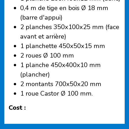
0,4 m de tige en bois Ø 18 mm
(barre d'appui)
2 planches 350x100x25 mm (face
avant et arrière)
1 planchette 450x50x15 mm
2 roues Ø 100 mm
1 planche 450x400x10 mm
(plancher)
2 montants 700x50x20 mm
1 roue Castor Ø 100 mm.
Cost :