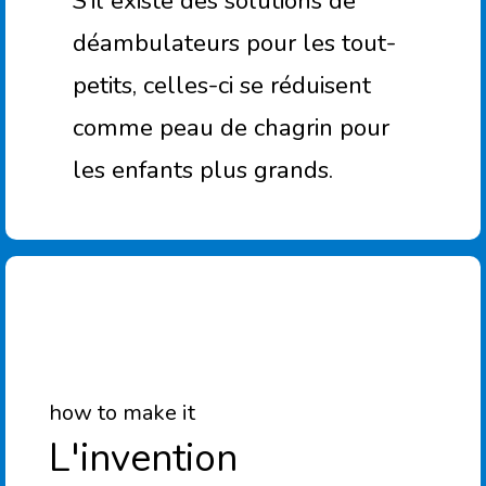
S’il existe des solutions de
déambulateurs pour les tout-
petits, celles-ci se réduisent
comme peau de chagrin pour
les enfants plus grands.
how to make it
L'invention