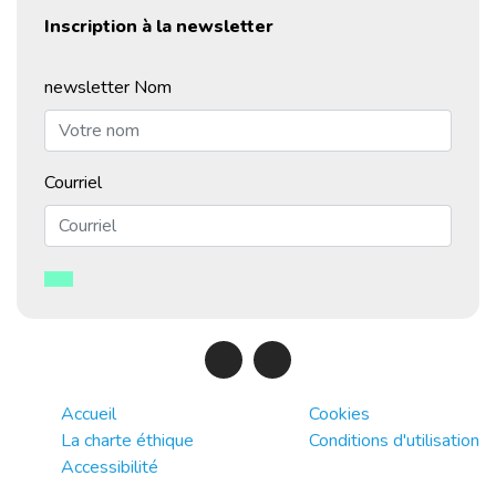
Inscription à la newsletter
newsletter Nom
Courriel
Accueil
Cookies
La charte éthique
Conditions d'utilisation
Accessibilité