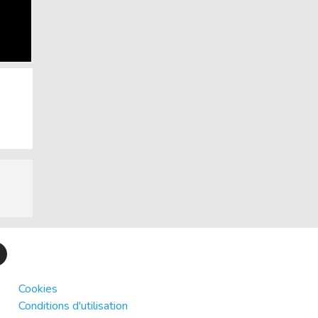
)
Cookies
Conditions d'utilisation