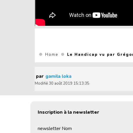
Vous êtes ici :
Home
Le Handicap vu par Grégor
par
gamila loka
Modifié
30 août 2019 15:13:35
Inscription à la newsletter
newsletter Nom