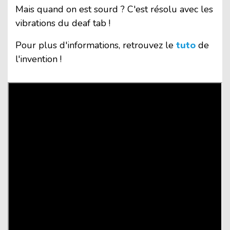
Mais quand on est sourd ? C'est résolu avec les
vibrations du deaf tab !
Pour plus d'informations, retrouvez le
tuto
de
l'invention !