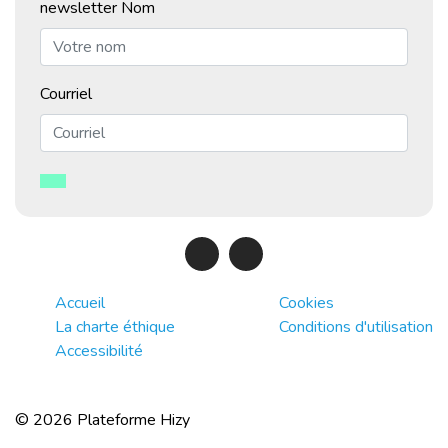
newsletter Nom
Courriel
Accueil
Cookies
La charte éthique
Conditions d'utilisation
Accessibilité
© 2026 Plateforme Hizy