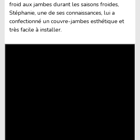
froid aux jambes durant les saisons froides,
Stéphanie, une de ses connaissances, lui a
confectionné un couvre-jambes esthétique et
très facile à installer.