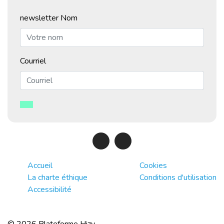
newsletter Nom
Courriel
Accueil
Cookies
La charte éthique
Conditions d'utilisation
Accessibilité