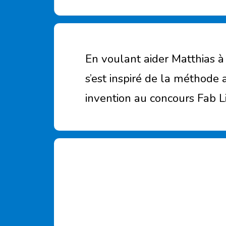
En voulant aider Matthias à
s’est inspiré de la méthode
invention au concours Fab Li