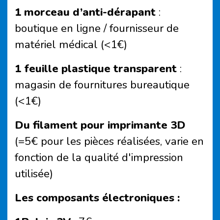
1 morceau d’anti-dérapant
:
boutique en ligne / fournisseur de
matériel médical (<1€)
1 feuille plastique transparent
:
magasin de fournitures bureautique
(<1€)
Du filament pour imprimante 3D
(=5€ pour les pièces réalisées, varie en
fonction de la qualité d'impression
utilisée)
Les composants électroniques :