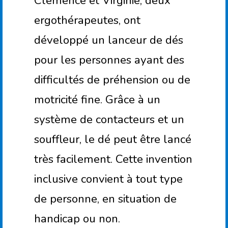
Clémence et Virginie, deux
ergothérapeutes, ont
développé un lanceur de dés
pour les personnes ayant des
difficultés de préhension ou de
motricité fine. Grâce à un
système de contacteurs et un
souffleur, le dé peut être lancé
très facilement. Cette invention
inclusive convient à tout type
de personne, en situation de
handicap ou non.