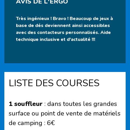
AVIS DE L'ERGO
Très ingénieux ! Bravo ! Beaucoup de jeux à
base de dés deviennent ainsi accessibles
avec des contacteurs personnalisés. Aide
technique inclusive et d'actualité !!!
LISTE DES COURSES
1 souffleur
: dans toutes les grandes
surface ou point de vente de matériels
de camping : 6€