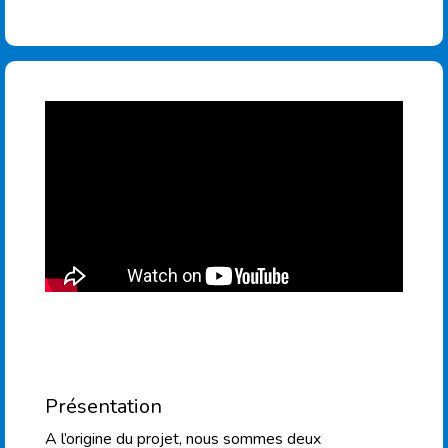
Présentation
A l’origine du projet, nous sommes deux