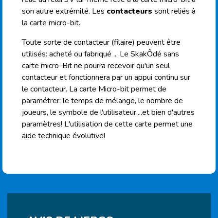
son autre extrémité. Les
contacteurs
sont reliés à
la carte micro-bit.
Toute sorte de contacteur (filaire) peuvent être
utilisés: acheté ou fabriqué ... Le SkakÔdé sans
carte micro-Bit ne pourra recevoir qu'un seul
contacteur et fonctionnera par un appui continu sur
le contacteur. La carte Micro-bit permet de
paramétrer: le temps de mélange, le nombre de
joueurs, le symbole de l'utilisateur....et bien d'autres
paramètres! L'utilisation de cette carte permet une
aide technique évolutive!