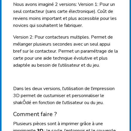
Nous avons imaginé 2 versions: Version 1: Pour un
seul contacteur (sans carte électronique). Coût de
reviens moins important et plus accessible pour les
novices qui souhaitent le fabriquer.
Version 2: Pour contacteurs multiples. Permet de
mélanger plusieurs secondes avec un seul appui
bref sur le contacteur. Permet un paramétrage de la
carte pour une aide technqiue évolutive et plus
adaptée au besoin de l'utilisateur et du jeu.
Dans les deux versions, l'utilisation de l'impression
3D permet de custumiser et personnaliser le
shakÔdé en fonction de l'utlisateur ou du jeu.
Comment faire ?
Plusieurs pièces sont à imprimer grâce à une
imprimante
3D
: le socle, l’entonnoir et le couvercle.