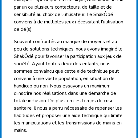
par un ou plusieurs contacteurs, de taille et de
sensibilité au choix de l’utilisateur. Le ShakÔdé
conviens à de multiples jeux nécessitant l'utilisation
de dé(s).
Souvent confrontés au manque de moyens et au
peu de solutions techniques, nous avons imaginé le
ShakÔdé pour favoriser la participation aux jeux de
société. Ayant toutes deux des enfants, nous
sommes convaincu que cette aide technique peut
convenir à une vaste population, en situation de
handicap ou non. Nous essayons un maximum
d'inscrire nos réalisations dans une démarche de
totale inclusion. De plus, en ces temps de crise
sanitaire, il nous a parru nécessaire de repenser les
habitudes et proposer une aide technique qui limite
les manipulations et les transmissions de mains en
mains.