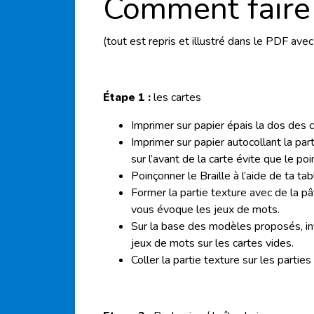
Comment faire
(tout est repris et illustré dans le PDF ave
Étape 1 :
les cartes
Imprimer sur papier épais la dos des c
Imprimer sur papier autocollant la part
sur l’avant de la carte évite que le poi
Poinçonner le Braille à l’aide de ta ta
Former la partie texture avec de la p
vous évoque les jeux de mots.
Sur la base des modèles proposés, in
jeux de mots sur les cartes vides.
Coller la partie texture sur les partie