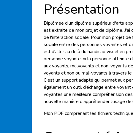
Présentation
Diplômée d'un diplôme supérieur d'arts app
est extraite de mon projet de diplôme. J'ai
de l'interaction sociale. Pour mon projet de f
sociale entre des personnes voyantes et de
est d'aller au delà du handicap visuel en pro
personne voyante, ni la personne atteinte 
aux voyants, malvoyants et non-voyants de 7
voyants et non ou mal-voyants à travers le j
C'est un support adapté qui permet aux per
également un outil d’échange entre voyant
voyantes une meilleure compréhension des
nouvelle manière d’appréhender l’usage des
Mon PDF comprenant les fichiers techniques