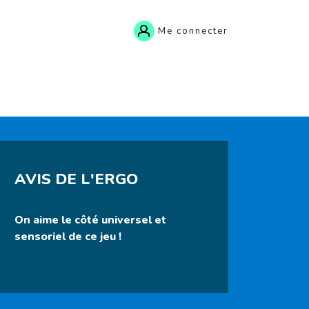
Me connecter
AVIS DE L'ERGO
On aime le côté universel et
sensoriel de ce jeu !