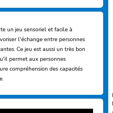
 un jeu sensoriel et facile à
avoriser l'échange entre personnes
ntes. Ce jeu est aussi un très bon
squ'il permet aux personnes
eure compréhension des capacités
e.