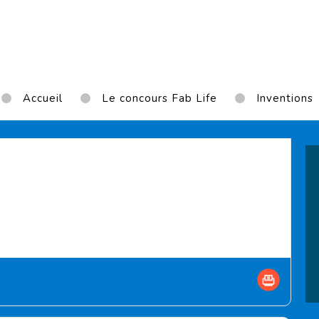
Accueil
Le concours Fab Life
Inventions
)