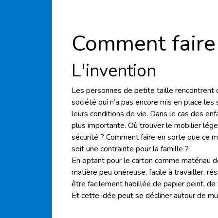
Comment faire
L'invention
Les personnes de petite taille rencontrent 
société qui n’a pas encore mis en place les
leurs conditions de vie. Dans le cas des enf
plus importante. Où trouver le mobilier lége
sécurité ? Comment faire en sorte que ce mo
soit une contrainte pour la famille ?
En optant pour le carton comme matériau de 
matière peu onéreuse, facile à travailler, rés
être facilement habillée de papier peint, de
Et cette idée peut se décliner autour de mult