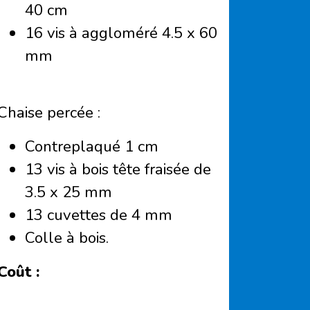
40 cm
16 vis à aggloméré 4.5 x 60
mm
Chaise percée :
Contreplaqué 1 cm
13 vis à bois tête fraisée de
3.5 x 25 mm
13 cuvettes de 4 mm
Colle à bois.
Coût :