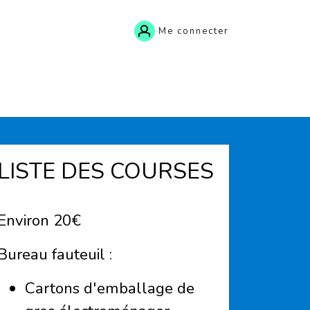
Me connecter
LISTE DES COURSES
Environ 20€
Bureau fauteuil :
Cartons d'emballage de