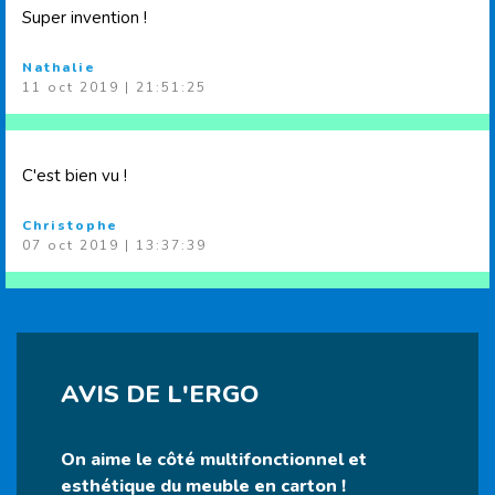
Super invention !
Nathalie
11 oct 2019 | 21:51:25
C'est bien vu !
Christophe
07 oct 2019 | 13:37:39
AVIS DE L'ERGO
On aime le côté multifonctionnel et
esthétique du meuble en carton !