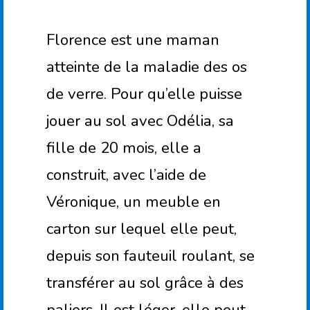
Florence est une maman
atteinte de la maladie des os
de verre. Pour qu’elle puisse
jouer au sol avec Odélia, sa
fille de 20 mois, elle a
construit, avec l’aide de
Véronique, un meuble en
carton sur lequel elle peut,
depuis son fauteuil roulant, se
transférer au sol grâce à des
paliers. Il est léger, elle peut