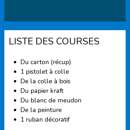
LISTE DES COURSES
Du carton (récup)
1 pistolet à colle
De la colle à bois
Du papier kraft
Du blanc de meudon
De la peinture
1 ruban décoratif