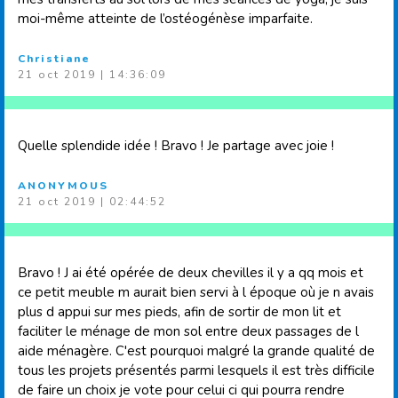
moi-même atteinte de l’ostéogénèse imparfaite.
Christiane
21 oct 2019 | 14:36:09
Quelle splendide idée ! Bravo ! Je partage avec joie !
ANONYMOUS
21 oct 2019 | 02:44:52
Bravo ! J ai été opérée de deux chevilles il y a qq mois et
ce petit meuble m aurait bien servi à l époque où je n avais
plus d appui sur mes pieds, afin de sortir de mon lit et
faciliter le ménage de mon sol entre deux passages de l
aide ménagère. C'est pourquoi malgré la grande qualité de
tous les projets présentés parmi lesquels il est très difficile
de faire un choix je vote pour celui ci qui pourra rendre