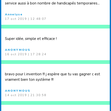
service aussi à bon nombre de handicapés temporaires...
Annelyse
17 oct 2019 | 12:48:07
Super idée, simple et efficace !
ANONYMOUS
16 oct 2019 | 17:28:24
bravo pour l invention !!! j espère que tu vas gagner c est
vraiment bien ton système !!!
ANONYMOUS
14 oct 2019 | 21:30:58