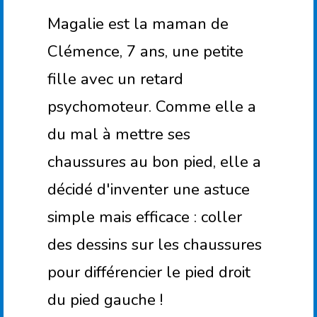
Magalie est la maman de
Clémence, 7 ans, une petite
fille avec un retard
psychomoteur. Comme elle a
du mal à mettre ses
chaussures au bon pied, elle a
décidé d'inventer une astuce
simple mais efficace : coller
des dessins sur les chaussures
pour différencier le pied droit
du pied gauche !