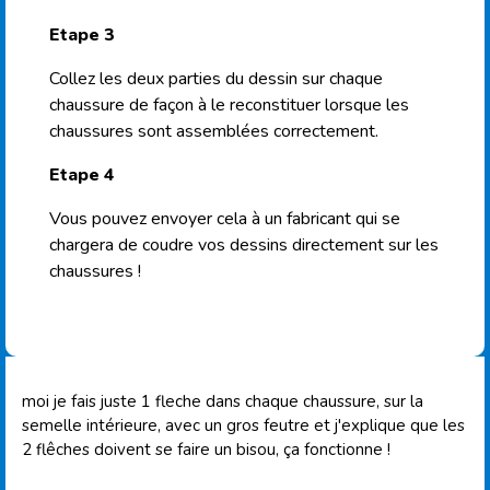
Etape 3
Collez les deux parties du dessin sur chaque
chaussure de façon à le reconstituer lorsque les
chaussures sont assemblées correctement.
Etape 4
Vous pouvez envoyer cela à un fabricant qui se
chargera de coudre vos dessins directement sur les
chaussures !
moi je fais juste 1 fleche dans chaque chaussure, sur la
semelle intérieure, avec un gros feutre et j'explique que les
2 flêches doivent se faire un bisou, ça fonctionne !