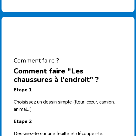
Comment faire ?
Comment faire "Les
chaussures à l'endroit" ?
Etape 1
Choisissez un dessin simple (fleur, cœur, camion,
animal…)
Etape 2
Dessinez-le sur une feuille et découpez-le.