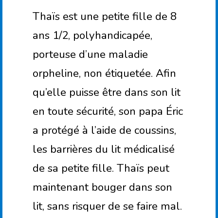
Thaïs est une petite fille de 8
ans 1/2, polyhandicapée,
porteuse d’une maladie
orpheline, non étiquetée. Afin
qu’elle puisse être dans son lit
en toute sécurité, son papa Éric
a protégé à l’aide de coussins,
les barrières du lit médicalisé
de sa petite fille. Thaïs peut
maintenant bouger dans son
lit, sans risquer de se faire mal.