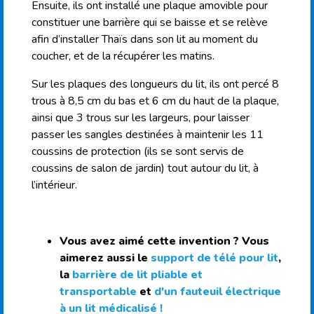
Ensuite, ils ont installé une plaque amovible pour
constituer une barrière qui se baisse et se relève
afin d’installer Thaïs dans son lit au moment du
coucher, et de la récupérer les matins.
Sur les plaques des longueurs du lit, ils ont percé 8
trous à 8,5 cm du bas et 6 cm du haut de la plaque,
ainsi que 3 trous sur les largeurs, pour laisser
passer les sangles destinées à maintenir les 11
coussins de protection (ils se sont servis de
coussins de salon de jardin) tout autour du lit, à
l’intérieur.
Vous avez aimé cette invention ? Vous
aimerez aussi le
support de télé pour lit
,
la
barrière de lit pliable et
transportable
et
d'un fauteuil électrique
à un lit médicalisé !