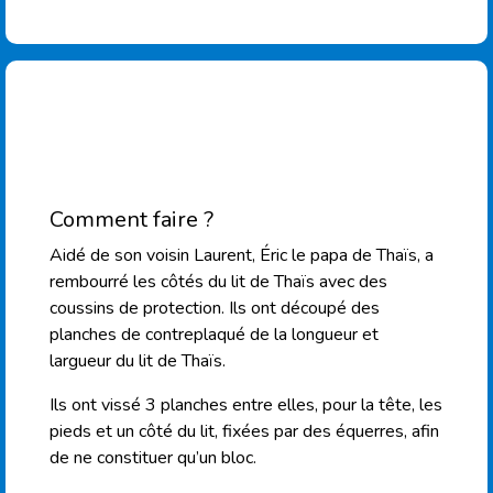
Comment faire ?
Aidé de son voisin Laurent, Éric le papa de Thaïs, a
rembourré les côtés du lit de Thaïs avec des
coussins de protection. Ils ont découpé des
planches de contreplaqué de la longueur et
largueur du lit de Thaïs.
Ils ont vissé 3 planches entre elles, pour la tête, les
pieds et un côté du lit, fixées par des équerres, afin
de ne constituer qu’un bloc.