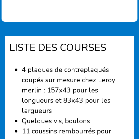
LISTE DES COURSES
4 plaques de contreplaqués
coupés sur mesure chez Leroy
merlin : 157x43 pour les
longueurs et 83x43 pour les
largueurs
Quelques vis, boulons
11 coussins rembourrés pour