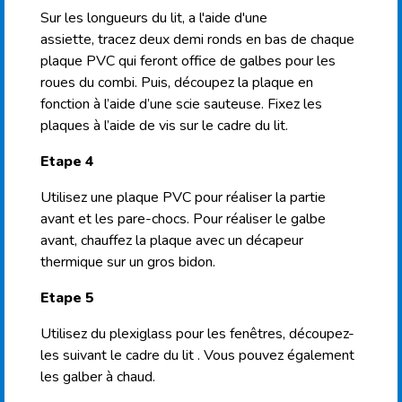
Sur les longueurs du lit, a l'aide d'une
assiette, tracez deux demi ronds en bas de chaque
plaque PVC qui feront office de
galbes
pour les
roues du combi. Puis, découpez la plaque en
fonction à l’aide d’une scie sauteuse. Fixez les
plaques à l’aide de vis sur le cadre du lit.
Etape 4
Utilisez une plaque PVC pour réaliser la partie
avant et les pare-chocs. Pour réaliser le galbe
avant, chauffez la plaque avec un décapeur
thermique sur un gros
bidon.
Etape 5
Utilisez du plexiglass pour les fenêtres,
découpez-
les
suivant le cadre du lit . Vous pouvez également
les galber
à
chaud.