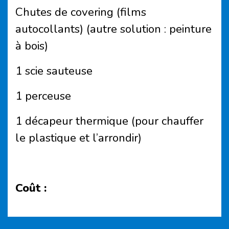
Chutes de
covering
(films
autocollants) (autre solution : peinture
à bois)
1 scie sauteuse
1 perceuse
1 décapeur thermique (pour chauffer
le plastique et l’arrondir)
Coût :