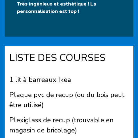
Très ingénieux et esthétique ! La
personnalisation est top !
LISTE DES COURSES
1
lit à barreaux Ikea
Plaque pvc de
recup
(ou du bois peut
être utilisé)
Plexiglass de
recup
(trouvable en
magasin de bricolage)