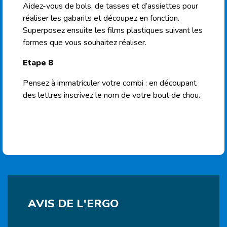
Aidez-vous de bols, de tasses et d’assiettes pour
réaliser les gabarits et découpez en fonction.
Superposez ensuite les films plastiques suivant les
formes que vous souhaitez réaliser.
Etape 8
Pensez à immatriculer
votre combi :
en
découpant
des lettres inscrivez le nom de votre bout de
chou.
AVIS DE L'ERGO