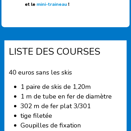
et le
mini-traineau
!
LISTE DES COURSES
40 euros sans les skis
1 paire de skis de 1,20m
1 m de tube en fer de diamètre
302 m de fer plat 3/301
tige filetée
Goupilles de fixation