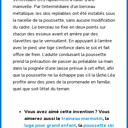
manivelle. Par l’intermédiaire d’un berceau
métallique, les skis repliables ont été installés sous
la nacelle de la poussette, sans aucune modification
du cadre. Le berceau se fixe en deux points sur
chacun des essieux avant et arrière par des
clavettes qui le verrouillent. En appuyant à l’arrière
avec le pied, une tige s’enfonce dans le sol et fait
office de frein. L’adulte conduisant la poussette
prend la précaution de passer au préalable sa main
dans la poignée d’une laisse prévue à cet effet, afin
que la poussette ne lui échappe pas s’il la lâche.Léa
profite ainsi des joies de la promenade en famille,
quel que soit l’état du terrain.
Vous avez aimé cette invention ? Vous
aimerez aussi le
traineau marmotin
, la
luge pour grand enfant
, la
poussette ski