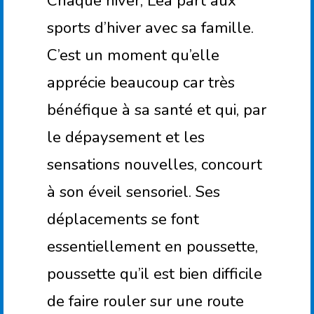
Chaque hiver, Léa part aux
sports d’hiver avec sa famille.
C’est un moment qu’elle
apprécie beaucoup car très
bénéfique à sa santé et qui, par
le dépaysement et les
sensations nouvelles, concourt
à son éveil sensoriel. Ses
déplacements se font
essentiellement en poussette,
poussette qu’il est bien difficile
de faire rouler sur une route