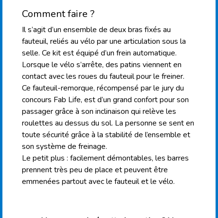
Comment faire ?
Il s’agit d’un ensemble de deux bras fixés au
fauteuil, reliés au vélo par une articulation sous la
selle. Ce kit est équipé d’un frein automatique.
Lorsque le vélo s’arrête, des patins viennent en
contact avec les roues du fauteuil pour le freiner.
Ce fauteuil-remorque, récompensé par le jury du
concours Fab Life, est d’un grand confort pour son
passager grâce à son inclinaison qui relève les
roulettes au dessus du sol. La personne se sent en
toute sécurité grâce à la stabilité de l’ensemble et
son système de freinage.
Le petit plus : facilement démontables, les barres
prennent très peu de place et peuvent être
emmenées partout avec le fauteuil et le vélo.