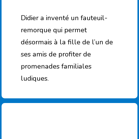
Didier a inventé un fauteuil-
remorque qui permet
désormais à la fille de l’un de
ses amis de profiter de
promenades familiales
ludiques.