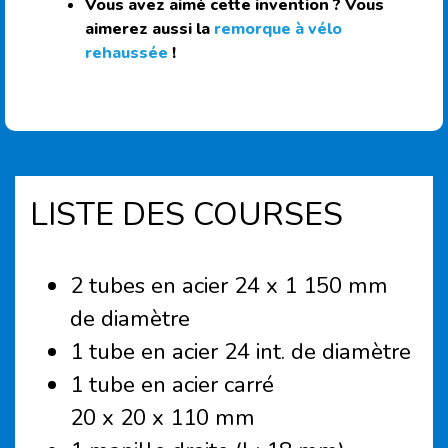
Vous avez aimé cette invention ? Vous
aimerez aussi la
remorque à vélo
rehaussée
!
LISTE DES COURSES
2 tubes en acier 24 x 1 150 mm
de diamètre
1 tube en acier 24 int. de diamètre
1 tube en acier carré
20 x 20 x 110 mm