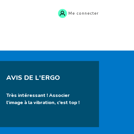
Me connecter
AVIS DE L'ERGO
Très intéressant ! Associer
l’image à la vibration, c’est top !