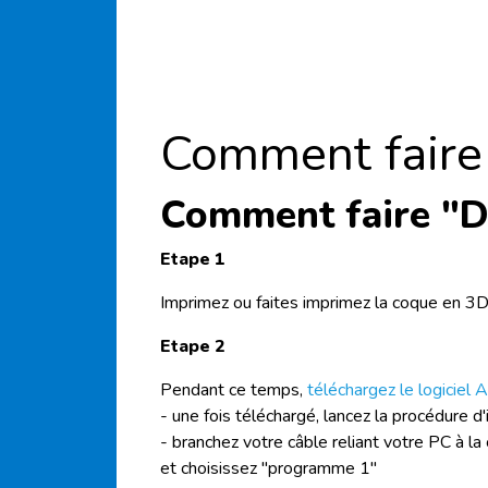
Comment faire
Comment faire "D
Etape 1
Imprimez ou faites imprimez la coque en 3
Etape 2
Pendant ce temps,
téléchargez le logiciel 
- une fois téléchargé, lancez la procédure d'
- branchez votre câble reliant votre PC à la c
et choisissez "programme 1"