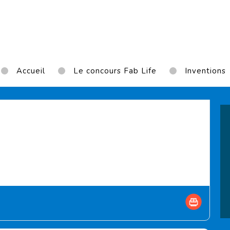
Accueil
Le concours Fab Life
Inventions