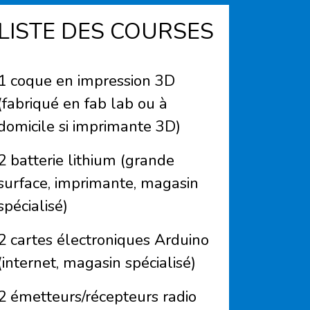
LISTE DES COURSES
1 coque en impression 3D
(fabriqué en fab lab ou à
domicile si imprimante 3D)
2 batterie lithium (grande
surface, imprimante, magasin
spécialisé)
2 cartes électroniques Arduino
(internet, magasin spécialisé)
2 émetteurs/récepteurs radio