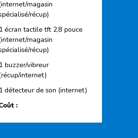
(internet/magasin
spécialisé/récup)
1 écran tactile tft 2,8 pouce
(internet/magasin
spécialisé/récup)
1 buzzer/vibreur
(récup/internet)
1 détecteur de son (internet)
Coût :