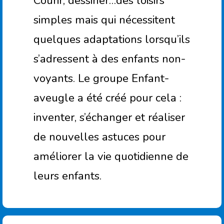
Courir, dessiner…des loisirs
simples mais qui nécessitent
quelques adaptations lorsqu’ils
s’adressent à des enfants non-
voyants. Le groupe Enfant-
aveugle a été créé pour cela :
inventer, s’échanger et réaliser
de nouvelles astuces pour
améliorer la vie quotidienne de
leurs enfants.