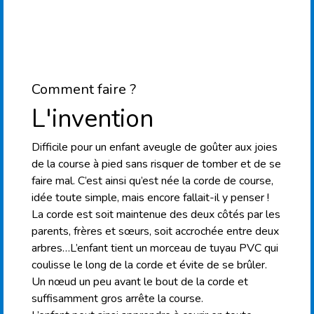
Comment faire ?
L'invention
Difficile pour un enfant aveugle de goûter aux joies
de la course à pied sans risquer de tomber et de se
faire mal. C’est ainsi qu’est née la corde de course,
idée toute simple, mais encore fallait-il y penser !
La corde est soit maintenue des deux côtés par les
parents, frères et sœurs, soit accrochée entre deux
arbres…L’enfant tient un morceau de tuyau PVC qui
coulisse le long de la corde et évite de se brûler.
Un nœud un peu avant le bout de la corde et
suffisamment gros arrête la course.