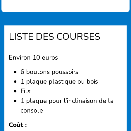
LISTE DES COURSES
Environ 10 euros
6 boutons poussoirs
1 plaque plastique ou bois
Fils
1 plaque pour l’inclinaison de la
console
Coût :