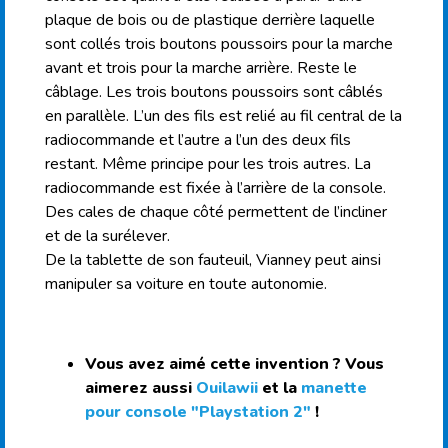
plaque de bois ou de plastique derrière laquelle
sont collés trois boutons poussoirs pour la marche
avant et trois pour la marche arrière. Reste le
câblage. Les trois boutons poussoirs sont câblés
en parallèle. L’un des fils est relié au fil central de la
radiocommande et l’autre a l’un des deux fils
restant. Même principe pour les trois autres. La
radiocommande est fixée à l’arrière de la console.
Des cales de chaque côté permettent de l’incliner
et de la surélever.
De la tablette de son fauteuil, Vianney peut ainsi
manipuler sa voiture en toute autonomie.
Vous avez aimé cette invention ? Vous
aimerez aussi
Ouilawii
et la
manette
pour console "Playstation 2"
!