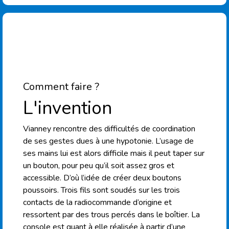
Comment faire ?
L'invention
Vianney rencontre des difficultés de coordination
de ses gestes dues à une hypotonie. L’usage de
ses mains lui est alors difficile mais il peut taper sur
un bouton, pour peu qu’il soit assez gros et
accessible. D’où l’idée de créer deux boutons
poussoirs. Trois fils sont soudés sur les trois
contacts de la radiocommande d’origine et
ressortent par des trous percés dans le boîtier. La
console est quant à elle réalisée à partir d’une