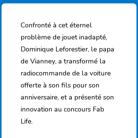
Confronté à cet éternel
problème de jouet inadapté,
Dominique Leforestier, le papa
de Vianney, a transformé la
radiocommande de la voiture
offerte à son fils pour son
anniversaire, et a présenté son
innovation au concours Fab
Life.