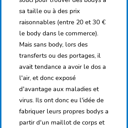
sa taille ou à des prix
raisonnables (entre 20 et 30 €
le body dans le commerce).
Mais sans body, lors des
transferts ou des portages, il
avait tendance a avoir le dos a
l'air, et donc exposé
d'avantage aux maladies et
virus. Ils ont donc eu l'idée de
fabriquer leurs propres bodys a
partir d'un maillot de corps et