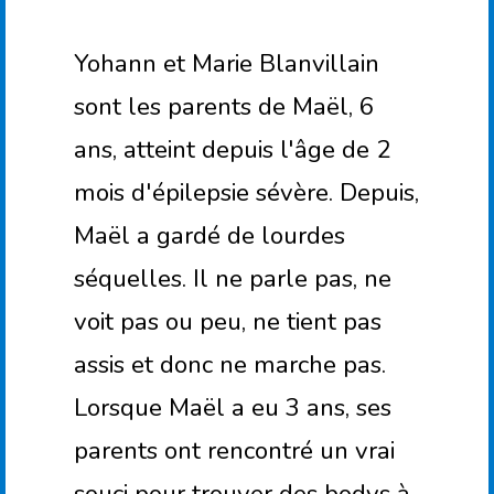
Yohann et Marie Blanvillain
sont les parents de Maël, 6
ans, atteint depuis l'âge de 2
mois d'épilepsie sévère. Depuis,
Maël a gardé de lourdes
séquelles. Il ne parle pas, ne
voit pas ou peu, ne tient pas
assis et donc ne marche pas.
Lorsque Maël a eu 3 ans, ses
parents ont rencontré un vrai
souci pour trouver des bodys à