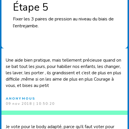
Étape 5
Fixer les 3 paires de pression au niveau du biais de
l'entrejambe.
Une aide bien pratique, mais tellement précieuse quand on
se bat tout les jours, pour habiller nos enfants, les changer,
les laver, les porter , ils grandissent et c’est de plus en plus
difficile ,même si on les aime de plus en plus Courage à
vous, et bises au petit
ANONYMOUS
09 nov 2018 | 10:50:20
Je vote pour le body adapté, parce qu'il faut voter pour