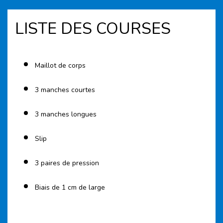
LISTE DES COURSES
Maillot de corps
3 manches courtes
3 manches longues
Slip
3 paires de pression
Biais de 1 cm de large