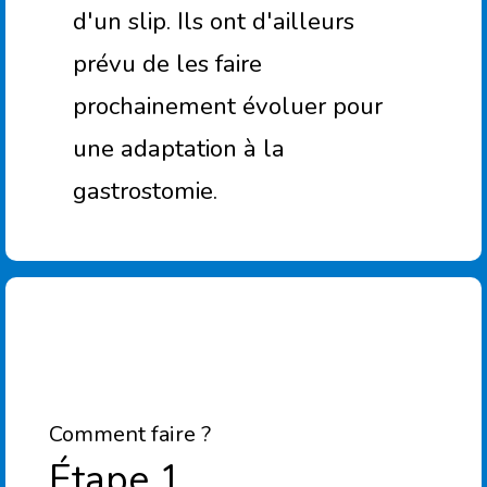
d'un slip. Ils ont d'ailleurs
prévu de les faire
prochainement évoluer pour
une adaptation à la
gastrostomie.
Comment faire ?
Étape 1