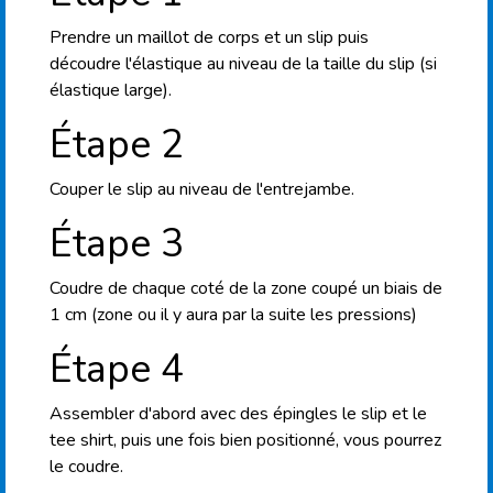
Prendre un maillot de corps et un slip puis
découdre l'élastique au niveau de la taille du slip (si
élastique large).
Étape 2
Couper le slip au niveau de l'entrejambe.
Étape 3
Coudre de chaque coté de la zone coupé un biais de
1 cm (zone ou il y aura par la suite les pressions)
Étape 4
Assembler d'abord avec des épingles le slip et le
tee shirt, puis une fois bien positionné, vous pourrez
le coudre.