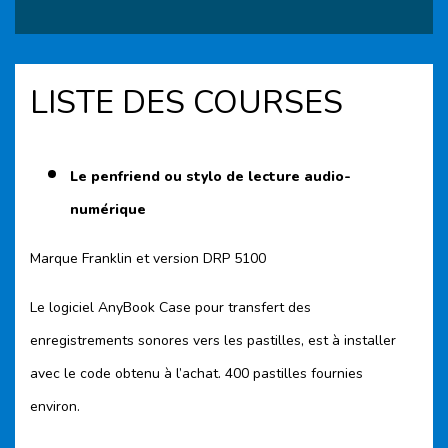
LISTE DES COURSES
Le penfriend ou stylo de lecture audio-
numérique
Marque Franklin et version DRP 5100
Le logiciel AnyBook Case pour transfert des
enregistrements sonores vers les pastilles, est à installer
avec le code obtenu à l’achat. 400 pastilles fournies
environ.