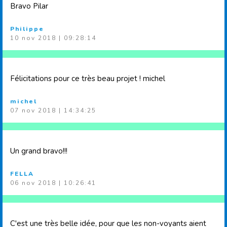
Bravo Pilar
Philippe
10 nov 2018 | 09:28:14
Félicitations pour ce très beau projet ! michel
michel
07 nov 2018 | 14:34:25
Un grand bravo!!!
FELLA
06 nov 2018 | 10:26:41
C'est une très belle idée, pour que les non-voyants aient