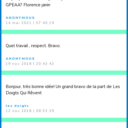
GPEAA? Florence janin
ANONYMOUS
14 mai 2021 | 07:40:19
Quel travail , respect. Bravo.
ANONYMOUS
19 nov 2018 | 20:43:43
Bonjour, très bonne idée! Un grand bravo de la part de Les
Doigts Qui Rêvent
les doigts
12 nov 2018 | 08:53:39