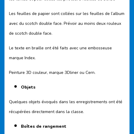
Les feuilles de papier sont collées sur les feuilles de l’album
avec du scotch double face. Prévoir au moins deux rouleux
de scotch double face.
Le texte en braille ont été faits avec une embosseuse
marque Index.
Peinture 3D couleur, marque 3Dliner ou Cern.
Objets
Quelques objets évoqués dans les enregistrements ont été
récupérées directement dans la classe.
Boîtes de rangement