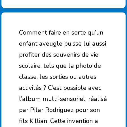
Comment faire en sorte qu’un
enfant aveugle puisse lui aussi
profiter des souvenirs de vie
scolaire, tels que la photo de
classe, les sorties ou autres
activités ? C’est possible avec
l’album multi-sensoriel, réalisé
par Pilar Rodriguez pour son
fils Killian. Cette invention a