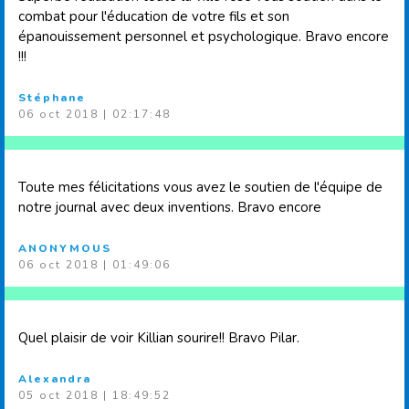
combat pour l'éducation de votre fils et son
épanouissement personnel et psychologique. Bravo encore
!!!
Stéphane
06 oct 2018 | 02:17:48
Toute mes félicitations vous avez le soutien de l'équipe de
notre journal avec deux inventions. Bravo encore
ANONYMOUS
06 oct 2018 | 01:49:06
Quel plaisir de voir Killian sourire!! Bravo Pilar.
Alexandra
05 oct 2018 | 18:49:52