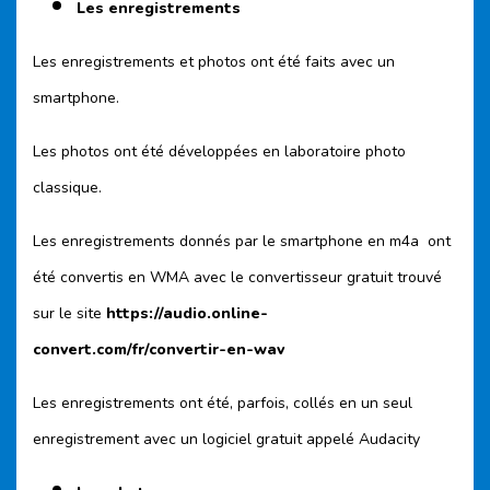
Les enregistrements
Les enregistrements et photos ont été faits avec un
smartphone.
Les photos ont été développées en laboratoire photo
classique.
Les enregistrements donnés par le smartphone en m4a ont
été convertis en WMA avec le convertisseur gratuit trouvé
sur le site
https://audio.online-
convert.com/fr/convertir-en-wav
Les enregistrements ont été, parfois, collés en un seul
enregistrement avec un logiciel gratuit appelé Audacity