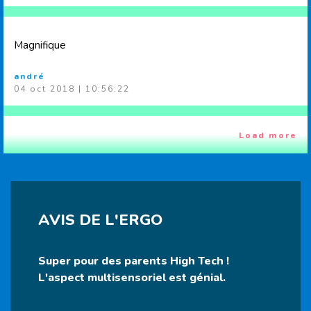
Magnifique
andré
04 oct 2018 | 10:56:22
Load more
AVIS DE L'ERGO
Super pour des parents High Tech !
L'aspect multisensoriel est génial.