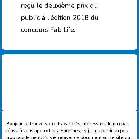
reçu le deuxième prix du
public à l’édition 2018 du
concours Fab Life.
Bonjour, je trouve votre travail très intéressant. Je na i pas
réussi à vous approcher a Suresnes, et j ai du partir un peu
trop rapidement. Puis je relayer ce document sur le site du